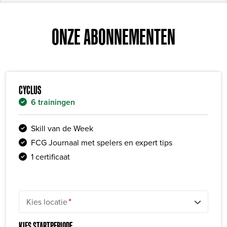
ONZE ABONNEMENTEN
CYCLUS
6 trainingen
Skill van de Week
FCG Journaal met spelers en expert tips
1 certificaat
*
Kies locatie
KIES STARTPERIODE