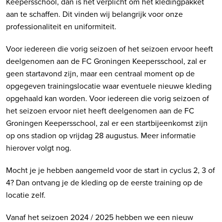
Keepersschool, dan is het verplicht om het kledingpakket
aan te schaffen. Dit vinden wij belangrijk voor onze
professionaliteit en uniformiteit.
Voor iedereen die vorig seizoen of het seizoen ervoor heeft
deelgenomen aan de FC Groningen Keepersschool, zal er
geen startavond zijn, maar een centraal moment op de
opgegeven trainingslocatie waar eventuele nieuwe kleding
opgehaald kan worden. Voor iedereen die vorig seizoen of
het seizoen ervoor niet heeft deelgenomen aan de FC
Groningen Keepersschool, zal er een startbijeenkomst zijn
op ons stadion op vrijdag 28 augustus. Meer informatie
hierover volgt nog.
Mocht je je hebben aangemeld voor de start in cyclus 2, 3 of
4? Dan ontvang je de kleding op de eerste training op de
locatie zelf.
Vanaf het seizoen 2024 / 2025 hebben we een nieuw