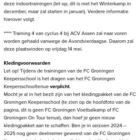
deze indoortrainingen (let op, dit is niet het Winterkamp in
december, maar zal starten in januari). Verdere informatie
hierover volgt.
***** Training 4 van cyclus 4 bij ACV Assen zal naar voren
worden gehaald vanwege de Avondvierdaagse. Daarom zal
deze plaatsvinden op vrijdag 14 mei.
Kledingvoorwaarden
Let op! Tijdens de trainingen van de FC Groningen
Keepersschool is het dragen van het FC Groningen
Keepersschooltenue
verplicht
.
Mocht je al in het bezit zijn van het kledingpakket van de FC
Groningen Keepersschool (te zien op de hoofdfoto van de
pagina, dit is geen FC Groningen Voetbalkamp of FC
Groningen On Tour tenue), dan hoef je geen nieuw
kledingpakket aan te schaffen. Ben je in seizoen 2024 –
2025 nog geen deelnemer geweest van de FC Groningen