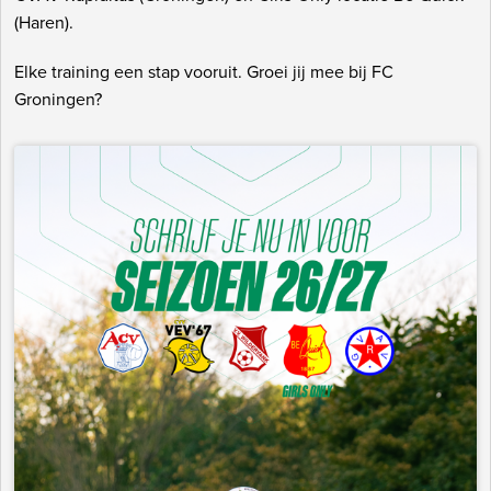
(Haren).
Elke training een stap vooruit. Groei jij mee bij FC
Groningen?