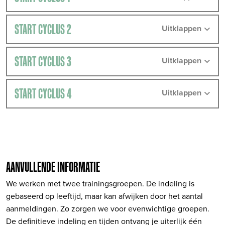
START CYCLUS 2
Uitklappen
START CYCLUS 3
Uitklappen
START CYCLUS 4
Uitklappen
AANVULLENDE INFORMATIE
We werken met twee trainingsgroepen. De indeling is
gebaseerd op leeftijd, maar kan afwijken door het aantal
aanmeldingen. Zo zorgen we voor evenwichtige groepen.
De definitieve indeling en tijden ontvang je uiterlijk één